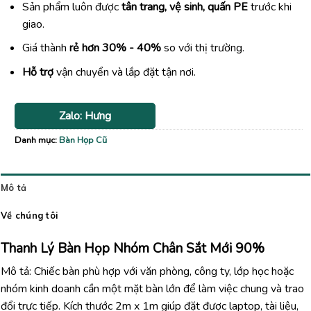
Sản phẩm luôn được
tân trang, vệ sinh, quấn PE
trước khi
giao.
Giá thành
rẻ hơn 30% - 40%
so với thị trường.
Hỗ trợ
vận chuyển và lắp đặt tận nơi.
Zalo: Hưng
Danh mục:
Bàn Họp Cũ
Mô tả
Về chúng tôi
Thanh Lý Bàn Họp Nhóm Chân Sắt Mới 90%
Mô tả: Chiếc bàn phù hợp với văn phòng, công ty, lớp học hoặc
nhóm kinh doanh cần một mặt bàn lớn để làm việc chung và trao
đổi trực tiếp. Kích thước 2m x 1m giúp đặt được laptop, tài liệu,