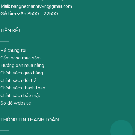
Mail:
banghethanhly.vn@gmail.com
Giờ làm việc
: 8h00 - 22h00
LIÊN KẾT
Về chúng tôi
Cẩm nang mua sắm
Hướng dẫn mua hàng
Chính sách giao hàng
Chính sách đổi trả
Chính sách thanh toán
Chính sách bảo mật
Sơ đồ website
THÔNG TIN THANH TOÁN