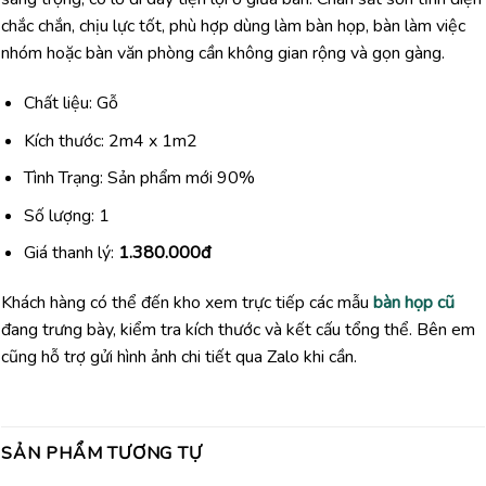
chắc chắn, chịu lực tốt, phù hợp dùng làm bàn họp, bàn làm việc
nhóm hoặc bàn văn phòng cần không gian rộng và gọn gàng.
Chất liệu: Gỗ
Kích thước: 2m4 x 1m2
Tình Trạng: Sản phẩm mới 90%
Số lượng: 1
Giá thanh lý:
1.380.000đ
Khách hàng có thể đến kho xem trực tiếp các mẫu
bàn họp cũ
đang trưng bày, kiểm tra kích thước và kết cấu tổng thể. Bên em
cũng hỗ trợ gửi hình ảnh chi tiết qua Zalo khi cần.
SẢN PHẨM TƯƠNG TỰ