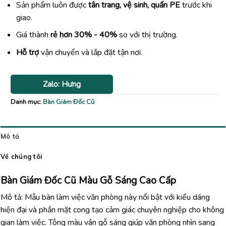
Sản phẩm luôn được
tân trang, vệ sinh, quấn PE
trước khi
giao.
Giá thành
rẻ hơn 30% - 40%
so với thị trường.
Hỗ trợ
vận chuyển và lắp đặt tận nơi.
Zalo: Hưng
Danh mục:
Bàn Giám Đốc Cũ
Mô tả
Về chúng tôi
Bàn Giám Đốc Cũ Màu Gỗ Sáng Cao Cấp
Mô tả: Mẫu bàn làm việc văn phòng này nổi bật với kiểu dáng
hiện đại và phần mặt cong tạo cảm giác chuyên nghiệp cho không
gian làm việc. Tông màu vân gỗ sáng giúp văn phòng nhìn sang