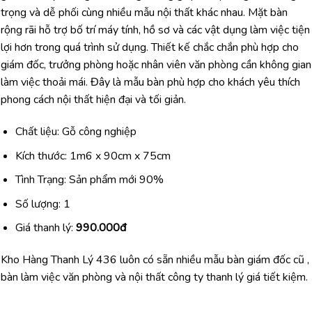
trọng và dễ phối cùng nhiều mẫu nội thất khác nhau. Mặt bàn
rộng rãi hỗ trợ bố trí máy tính, hồ sơ và các vật dụng làm việc tiện
lợi hơn trong quá trình sử dụng. Thiết kế chắc chắn phù hợp cho
giám đốc, trưởng phòng hoặc nhân viên văn phòng cần không gian
làm việc thoải mái. Đây là mẫu bàn phù hợp cho khách yêu thích
phong cách nội thất hiện đại và tối giản.
Chất liệu: Gỗ công nghiệp
Kích thước: 1m6 x 90cm x 75cm
Tình Trạng: Sản phẩm mới 90%
Số lượng: 1
Giá thanh lý:
990.000đ
Kho Hàng Thanh Lý 436 luôn có sẵn nhiều mẫu bàn giám đốc cũ ,
bàn làm việc văn phòng và nội thất công ty thanh lý giá tiết kiệm.