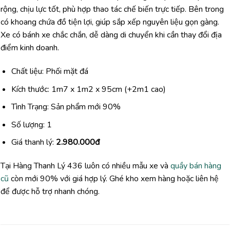
rộng, chịu lực tốt, phù hợp thao tác chế biến trực tiếp. Bên trong
có khoang chứa đồ tiện lợi, giúp sắp xếp nguyên liệu gọn gàng.
Xe có bánh xe chắc chắn, dễ dàng di chuyển khi cần thay đổi địa
điểm kinh doanh.
Chất liệu: Phối mặt đá
Kích thước: 1m7 x 1m2 x 95cm (+2m1 cao)
Tình Trạng: Sản phẩm mới 90%
Số lượng: 1
Giá thanh lý:
2.980.000đ
Tại Hàng Thanh Lý 436 luôn có nhiều mẫu xe và
quầy bán hàng
cũ
còn mới 90% với giá hợp lý. Ghé kho xem hàng hoặc liên hệ
để được hỗ trợ nhanh chóng.