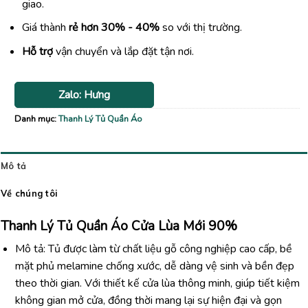
giao.
Giá thành
rẻ hơn 30% - 40%
so với thị trường.
Hỗ trợ
vận chuyển và lắp đặt tận nơi.
Zalo: Hưng
Danh mục:
Thanh Lý Tủ Quần Áo
Mô tả
Về chúng tôi
Thanh Lý Tủ Quần Áo Cửa Lùa Mới 90%
Mô tả: Tủ được làm từ chất liệu gỗ công nghiệp cao cấp, bề
mặt phủ melamine chống xước, dễ dàng vệ sinh và bền đẹp
theo thời gian. Với thiết kế cửa lùa thông minh, giúp tiết kiệm
không gian mở cửa, đồng thời mang lại sự hiện đại và gọn