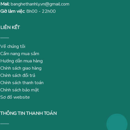
Mail:
banghethanhly.vn@gmail.com
Giờ làm việc
: 8h00 - 22h00
LIÊN KẾT
Về chúng tôi
Cẩm nang mua sắm
Hướng dẫn mua hàng
Chính sách giao hàng
Chính sách đổi trả
Chính sách thanh toán
Chính sách bảo mật
Sơ đồ website
THÔNG TIN THANH TOÁN