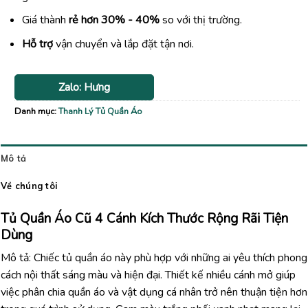
Giá thành
rẻ hơn 30% - 40%
so với thị trường.
Hỗ trợ
vận chuyển và lắp đặt tận nơi.
Zalo: Hưng
Danh mục:
Thanh Lý Tủ Quần Áo
Mô tả
Về chúng tôi
Tủ Quần Áo Cũ 4 Cánh Kích Thước Rộng Rãi Tiện
Dùng
Mô tả: Chiếc tủ quần áo này phù hợp với những ai yêu thích phong
cách nội thất sáng màu và hiện đại. Thiết kế nhiều cánh mở giúp
việc phân chia quần áo và vật dụng cá nhân trở nên thuận tiện hơn