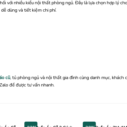
i với nhiều kiểu nội thất phòng ngủ. Đây là lựa chọn hợp lý ch
ễ dùng và tiết kiệm chi phí.
áo cũ
, tủ phòng ngủ và nội thất gia đình cùng danh mục, khách 
Zalo để được tư vấn nhanh.