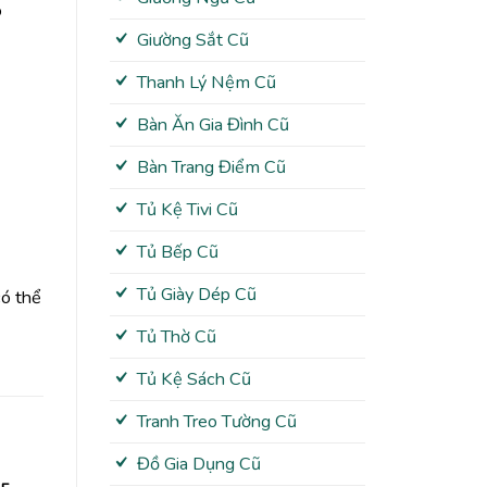
o
Giường Sắt Cũ
Thanh Lý Nệm Cũ
Bàn Ăn Gia Đình Cũ
Bàn Trang Điểm Cũ
Tủ Kệ Tivi Cũ
Tủ Bếp Cũ
Tủ Giày Dép Cũ
có thể
Tủ Thờ Cũ
Tủ Kệ Sách Cũ
Tranh Treo Tường Cũ
Đồ Gia Dụng Cũ