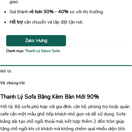
giao.
Giá thành
rẻ hơn 30% - 40%
so với thị trường.
Hỗ trợ
vận chuyển và lắp đặt tận nơi.
Zalo: Hưng
Danh mục:
Thanh Lý Salon Sofa
Mô tả
Về chúng tôi
Thanh Lý Sofa Băng Kèm Bàn Mới 90%
Mô tả: Bộ sofa phù hợp với gia đình, căn hộ, phòng trọ hoặc quán
cafe cần một mẫu ghế tiếp khách nhỏ gọn và dễ sử dụng. Sofa
băng dài tạo chỗ ngồi thoải mái, kết hợp thêm 2 đôn tròn giúp
tăng chỗ ngồi khi có khách mà không chiếm quá nhiều diện tích.