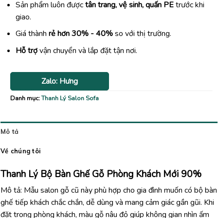
Sản phẩm luôn được
tân trang, vệ sinh, quấn PE
trước khi
giao.
Giá thành
rẻ hơn 30% - 40%
so với thị trường.
Hỗ trợ
vận chuyển và lắp đặt tận nơi.
Zalo: Hưng
Danh mục:
Thanh Lý Salon Sofa
Mô tả
Về chúng tôi
Thanh Lý Bộ Bàn Ghế Gỗ Phòng Khách Mới 90%
Mô tả: Mẫu salon gỗ cũ này phù hợp cho gia đình muốn có bộ bàn
ghế tiếp khách chắc chắn, dễ dùng và mang cảm giác gần gũi. Khi
đặt trong phòng khách, màu gỗ nâu đỏ giúp không gian nhìn ấm