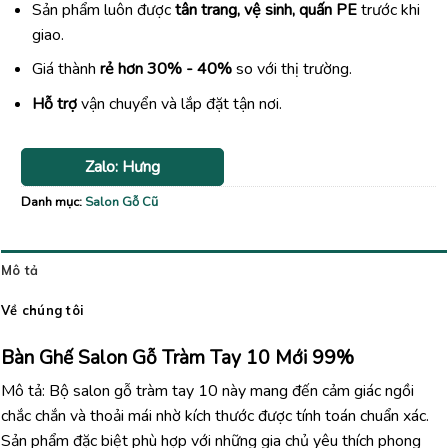
Sản phẩm luôn được
tân trang, vệ sinh, quấn PE
trước khi
giao.
Giá thành
rẻ hơn 30% - 40%
so với thị trường.
Hỗ trợ
vận chuyển và lắp đặt tận nơi.
Zalo: Hưng
Danh mục:
Salon Gỗ Cũ
Mô tả
Về chúng tôi
Bàn Ghế Salon Gỗ Tràm Tay 10 Mới 99%
Mô tả: Bộ salon gỗ tràm tay 10 này mang đến cảm giác ngồi
chắc chắn và thoải mái nhờ kích thước được tính toán chuẩn xác.
Sản phẩm đặc biệt phù hợp với những gia chủ yêu thích phong