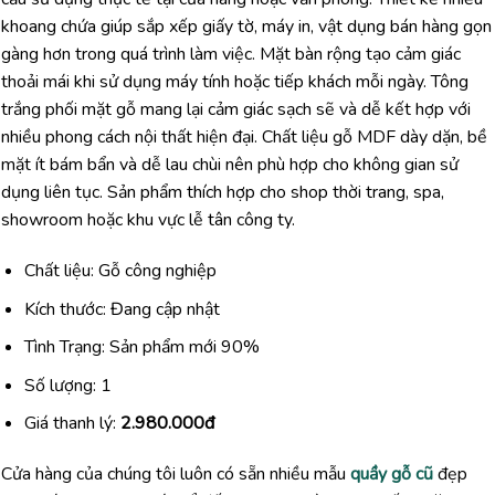
khoang chứa giúp sắp xếp giấy tờ, máy in, vật dụng bán hàng gọn
gàng hơn trong quá trình làm việc. Mặt bàn rộng tạo cảm giác
thoải mái khi sử dụng máy tính hoặc tiếp khách mỗi ngày. Tông
trắng phối mặt gỗ mang lại cảm giác sạch sẽ và dễ kết hợp với
nhiều phong cách nội thất hiện đại. Chất liệu gỗ MDF dày dặn, bề
mặt ít bám bẩn và dễ lau chùi nên phù hợp cho không gian sử
dụng liên tục. Sản phẩm thích hợp cho shop thời trang, spa,
showroom hoặc khu vực lễ tân công ty.
Chất liệu: Gỗ công nghiệp
Kích thước: Đang cập nhật
Tình Trạng: Sản phẩm mới 90%
Số lượng: 1
Giá thanh lý:
2.980.000đ
Cửa hàng của chúng tôi luôn có sẵn nhiều mẫu
quầy gỗ cũ
đẹp