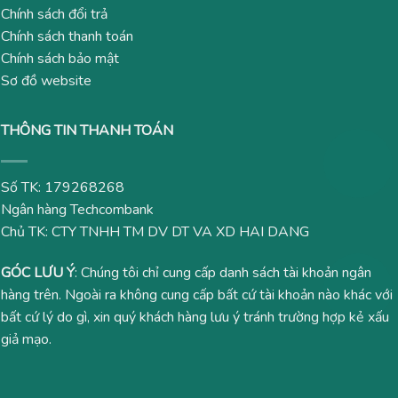
Chính sách đổi trả
Chính sách thanh toán
Chính sách bảo mật
Sơ đồ website
THÔNG TIN THANH TOÁN
Số TK: 179268268
Ngân hàng Techcombank
Chủ TK: CTY TNHH TM DV DT VA XD HAI DANG
GÓC LƯU Ý
: Chúng tôi chỉ cung cấp danh sách tài khoản ngân
hàng trên. Ngoài ra không cung cấp bất cứ tài khoản nào khác với
bất cứ lý do gì, xin quý khách hàng lưu ý tránh trường hợp kẻ xấu
giả mạo.