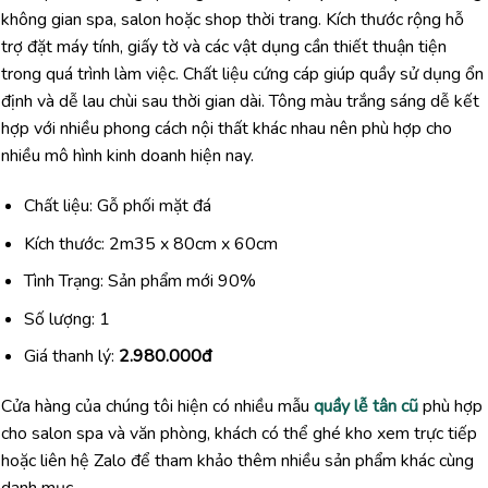
không gian spa, salon hoặc shop thời trang. Kích thước rộng hỗ
trợ đặt máy tính, giấy tờ và các vật dụng cần thiết thuận tiện
trong quá trình làm việc. Chất liệu cứng cáp giúp quầy sử dụng ổn
định và dễ lau chùi sau thời gian dài. Tông màu trắng sáng dễ kết
hợp với nhiều phong cách nội thất khác nhau nên phù hợp cho
nhiều mô hình kinh doanh hiện nay.
Chất liệu: Gỗ phối mặt đá
Kích thước: 2m35 x 80cm x 60cm
Tình Trạng: Sản phẩm mới 90%
Số lượng: 1
Giá thanh lý:
2.980.000đ
Cửa hàng của chúng tôi hiện có nhiều mẫu
quầy lễ tân cũ
phù hợp
cho salon spa và văn phòng, khách có thể ghé kho xem trực tiếp
hoặc liên hệ Zalo để tham khảo thêm nhiều sản phẩm khác cùng