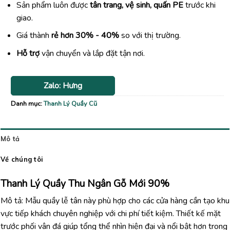
Sản phẩm luôn được
tân trang, vệ sinh, quấn PE
trước khi
giao.
Giá thành
rẻ hơn 30% - 40%
so với thị trường.
Hỗ trợ
vận chuyển và lắp đặt tận nơi.
Zalo: Hưng
Danh mục:
Thanh Lý Quầy Cũ
Mô tả
Về chúng tôi
Thanh Lý Quầy Thu Ngân Gỗ Mới 90%
Mô tả: Mẫu quầy lễ tân này phù hợp cho các cửa hàng cần tạo khu
vực tiếp khách chuyên nghiệp với chi phí tiết kiệm. Thiết kế mặt
trước phối vân đá giúp tổng thể nhìn hiện đại và nổi bật hơn trong