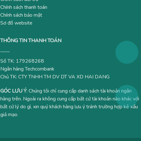
Chính sách thanh toán
Chính sách bảo mật
Sơ đồ website
THÔNG TIN THANH TOÁN
Số TK: 179268268
Ngân hàng Techcombank
Chủ TK: CTY TNHH TM DV DT VA XD HAI DANG
GÓC LƯU Ý
: Chúng tôi chỉ cung cấp danh sách tài khoản ngân
hàng trên. Ngoài ra không cung cấp bất cứ tài khoản nào khác với
bất cứ lý do gì, xin quý khách hàng lưu ý tránh trường hợp kẻ xấu
giả mạo.