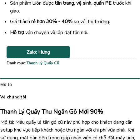
Sản phẩm luôn được
tân trang, vệ sinh, quấn PE
trước khi
giao.
Giá thành
rẻ hơn 30% - 40%
so với thị trường.
Hỗ trợ
vận chuyển và lắp đặt tận nơi.
Zalo: Hưng
Danh mục:
Thanh Lý Quầy Cũ
Mô tả
Về chúng tôi
Thanh Lý Quầy Thu Ngân Gỗ Mới 90%
Mô tả: Mẫu quầy lễ tân gỗ cũ này phù hợp cho khách đang cần
setup khu vực tiếp khách hoặc thu ngân với chi phí vừa phải. Khi
sử dụng, mặt bàn bên trong giúp nhân viên có chỗ đặt máy tính,