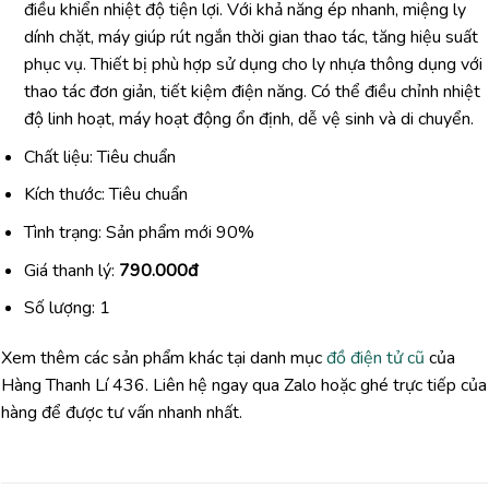
điều khiển nhiệt độ tiện lợi. Với khả năng ép nhanh, miệng ly
dính chặt, máy giúp rút ngắn thời gian thao tác, tăng hiệu suất
phục vụ. Thiết bị phù hợp sử dụng cho ly nhựa thông dụng với
thao tác đơn giản, tiết kiệm điện năng. Có thể điều chỉnh nhiệt
độ linh hoạt, máy hoạt động ổn định, dễ vệ sinh và di chuyển.
Chất liệu: Tiêu chuẩn
Kích thước: Tiêu chuẩn
Tình trạng: Sản phẩm mới 90%
Giá thanh lý:
790.000đ
Số lượng: 1
Xem thêm các sản phẩm khác tại danh mục
đồ điện tử cũ
của
Hàng Thanh Lí 436. Liên hệ ngay qua Zalo hoặc ghé trực tiếp của
hàng để được tư vấn nhanh nhất.