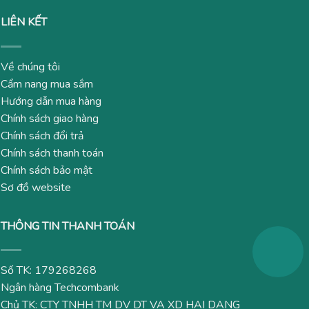
LIÊN KẾT
Về chúng tôi
Cẩm nang mua sắm
Hướng dẫn mua hàng
Chính sách giao hàng
Chính sách đổi trả
Chính sách thanh toán
Chính sách bảo mật
Sơ đồ website
THÔNG TIN THANH TOÁN
Số TK: 179268268
Ngân hàng Techcombank
Chủ TK: CTY TNHH TM DV DT VA XD HAI DANG