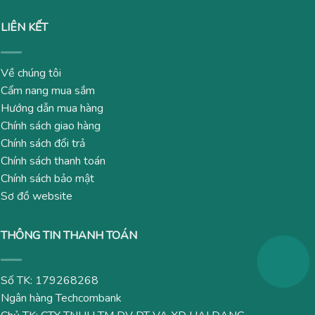
LIÊN KẾT
Về chúng tôi
Cẩm nang mua sắm
Hướng dẫn mua hàng
Chính sách giao hàng
Chính sách đổi trả
Chính sách thanh toán
Chính sách bảo mật
Sơ đồ website
THÔNG TIN THANH TOÁN
Số TK: 179268268
Ngân hàng Techcombank