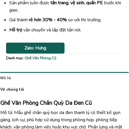
Sản phẩm luôn được
tân trang, vệ sinh, quấn PE
trước khi
giao.
Giá thành
rẻ hơn 30% - 40%
so với thị trường.
Hỗ trợ
vận chuyển và lắp đặt tận nơi.
Zalo: Hưng
Danh mục:
Ghế Văn Phòng Cũ
Mô tả
Về chúng tôi
Ghế Văn Phòng Chân Quỳ Da Đen Cũ
Mô tả: Mẫu ghế chân quỳ bọc da đen thanh lý có thiết kế gọn
gàng, lịch sự, phù hợp sử dụng trong phòng họp, phòng tiếp
khách, văn phòng làm việc hoặc khu vực chờ. Phần lưng và mặt