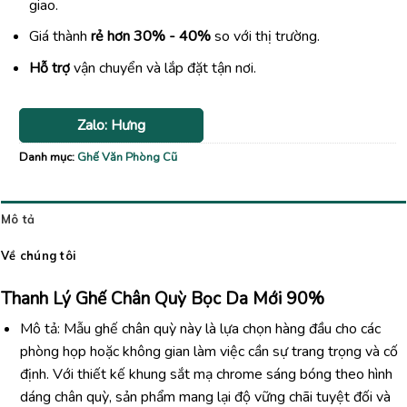
giao.
Giá thành
rẻ hơn 30% - 40%
so với thị trường.
Hỗ trợ
vận chuyển và lắp đặt tận nơi.
Zalo: Hưng
Danh mục:
Ghế Văn Phòng Cũ
Mô tả
Về chúng tôi
Thanh Lý Ghế Chân Quỳ Bọc Da Mới 90%
Mô tả: Mẫu ghế chân quỳ này là lựa chọn hàng đầu cho các
phòng họp hoặc không gian làm việc cần sự trang trọng và cố
định. Với thiết kế khung sắt mạ chrome sáng bóng theo hình
dáng chân quỳ, sản phẩm mang lại độ vững chãi tuyệt đối và