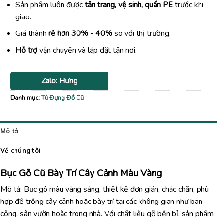
Sản phẩm luôn được
tân trang, vệ sinh, quấn PE
trước khi
giao.
Giá thành
rẻ hơn 30% - 40%
so với thị trường.
Hỗ trợ
vận chuyển và lắp đặt tận nơi.
Zalo: Hưng
Danh mục:
Tủ Đựng Đồ Cũ
Mô tả
Về chúng tôi
Bục Gỗ Cũ Bày Trí Cây Cảnh Màu Vàng
Mô tả: Bục gỗ màu vàng sáng, thiết kế đơn giản, chắc chắn, phù
hợp để trồng cây cảnh hoặc bày trí tại các không gian như ban
công, sân vườn hoặc trong nhà. Với chất liệu gỗ bền bỉ, sản phẩm