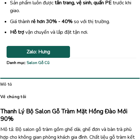
Sản phẩm luôn được
tân trang, vệ sinh, quấn PE
trước khi
giao.
Giá thành
rẻ hơn 30% - 40%
so với thị trường.
Hỗ trợ
vận chuyển và lắp đặt tận nơi.
Zalo: Hưng
Danh mục:
Salon Gỗ Cũ
Mô tả
Về chúng tôi
Thanh Lý Bộ Salon Gỗ Tràm Mặt Hồng Đào Mới
90%
Mô tả: Bộ salon gỗ tràm gồm ghế dài, ghế đơn và bàn trà phù
hợp cho không gian phòng khách gia đình. Chất liệu gỗ tràm kết