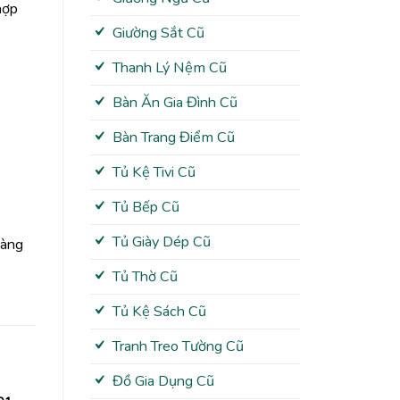
hợp
Giường Sắt Cũ
Thanh Lý Nệm Cũ
Bàn Ăn Gia Đình Cũ
Bàn Trang Điểm Cũ
Tủ Kệ Tivi Cũ
Tủ Bếp Cũ
Tủ Giày Dép Cũ
hàng
Tủ Thờ Cũ
Tủ Kệ Sách Cũ
Tranh Treo Tường Cũ
Đồ Gia Dụng Cũ