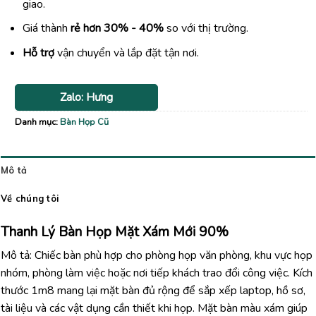
giao.
Giá thành
rẻ hơn 30% - 40%
so với thị trường.
Hỗ trợ
vận chuyển và lắp đặt tận nơi.
Zalo: Hưng
Danh mục:
Bàn Họp Cũ
Mô tả
Về chúng tôi
Thanh Lý Bàn Họp Mặt Xám Mới 90%
Mô tả: Chiếc bàn phù hợp cho phòng họp văn phòng, khu vực họp
nhóm, phòng làm việc hoặc nơi tiếp khách trao đổi công việc. Kích
thước 1m8 mang lại mặt bàn đủ rộng để sắp xếp laptop, hồ sơ,
tài liệu và các vật dụng cần thiết khi họp. Mặt bàn màu xám giúp