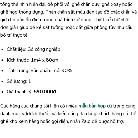
tổng thể nhìn hiện đại, dễ phối với ghế chân quỳ, ghế xoay hoặc
ghế họp thông dụng. Phần chân sắt màu đen tạo độ chắc chắn và
giữ cho bàn ổn định trong quá trình sử dụng. Thiết kế chữ nhật
đơn giản giúp dễ kê sát tường hoặc đặt giữa phòng tùy nhu cầu
bố trí thực tế.
Chất liệu: Gỗ công nghiệp
Kích thước: 1m4 x 80cm
Tình Trạng: Sản phẩm mới 90%
Số lượng: 1
Giá thanh lý:
590.000đ
Cửa hàng của chúng tôi hiện có nhiều
mẫu bàn họp cũ
trong cùng
danh mục với kích thước và kiểu dáng đa dạng, khách hàng có thể
ghé kho xem hàng hoặc gọi điện, nhắn Zalo để được hỗ trợ.