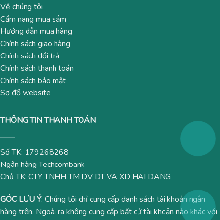
Về chúng tôi
Cẩm nang mua sắm
Hướng dẫn mua hàng
Chính sách giao hàng
Chính sách đổi trả
Chính sách thanh toán
Chính sách bảo mật
Sơ đồ website
THÔNG TIN THANH TOÁN
Số TK: 179268268
Ngân hàng Techcombank
Chủ TK: CTY TNHH TM DV DT VA XD HAI DANG
GÓC LƯU Ý
: Chúng tôi chỉ cung cấp danh sách tài khoản ngân
hàng trên. Ngoài ra không cung cấp bất cứ tài khoản nào khác với