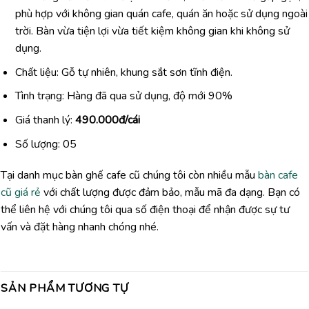
phù hợp với không gian quán cafe, quán ăn hoặc sử dụng ngoài
trời. Bàn vừa tiện lợi vừa tiết kiệm không gian khi không sử
dụng.
Chất liệu: Gỗ tự nhiên, khung sắt sơn tĩnh điện.
Tình trạng: Hàng đã qua sử dụng, độ mới 90%
Giá thanh lý:
490.000đ/cái
Số lượng: 05
Tại danh mục bàn ghế cafe cũ chúng tôi còn nhiều mẫu
bàn cafe
cũ giá rẻ
với chất lượng được đảm bảo, mẫu mã đa dạng. Bạn có
thể liên hệ với chúng tôi qua số điện thoại để nhận được sự tư
vấn và đặt hàng nhanh chóng nhé.
SẢN PHẨM TƯƠNG TỰ