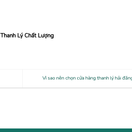
 Thanh Lý Chất Lượng
Vì sao nên chọn cửa hàng thanh lý hải đă