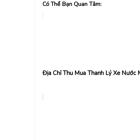
Có Thể Bạn Quan Tâm:
Địa Chỉ Thu Mua Thanh Lý Xe Nước