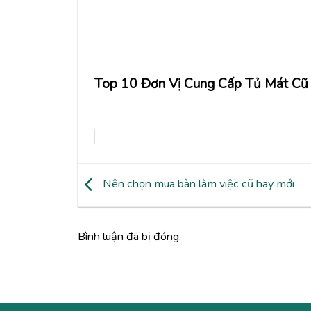
Top 10 Đơn Vị Cung Cấp Tủ Mát Cũ
Nên chọn mua bàn làm việc cũ hay mới
Bình luận đã bị đóng.