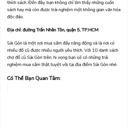
thích sách. Đến đây, bạn không chỉ tìm thấy những cuốn
sách hay mà còn được trải nghiệm một không gian văn hóa
độc đáo.
Địa chỉ: đường Trần Nhân Tôn, quận 5, TP.HCM
Sài Gòn là một nơi mua sắm đầy năng động và là nơi có
nhiều đồ cũ được nhiều người yêu thích. Với 10 danh sách
chợ đồ cũ Sài Gòn trên, hi vọng bạn sẽ có những trải
nghiệm mua sắm thật tuyệt vời tại địa điểm Sài Gòn nhé.
Có Thể Bạn Quan Tâm: