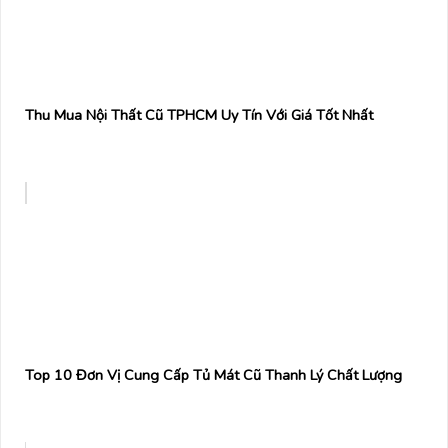
Thu Mua Nội Thất Cũ TPHCM Uy Tín Với Giá Tốt Nhất
Top 10 Đơn Vị Cung Cấp Tủ Mát Cũ Thanh Lý Chất Lượng