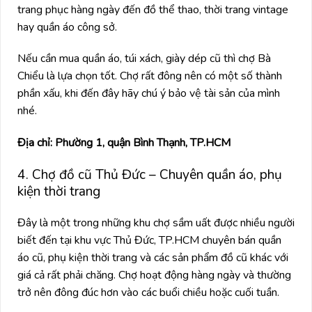
trang phục hàng ngày đến đồ thể thao, thời trang vintage
hay quần áo công sở.
Nếu cần mua quần áo, túi xách, giày dép cũ thì chợ Bà
Chiểu là lựa chọn tốt. Chợ rất đông nên có một số thành
phần xấu, khi đến đây hãy chú ý bảo vệ tài sản của mình
nhé.
Địa chỉ: Phường 1, quận Bình Thạnh, TP.HCM
4. Chợ đồ cũ Thủ Đức – Chuyên quần áo, phụ
kiện thời trang
Đây là một trong những khu chợ sầm uất được nhiều người
biết đến tại khu vực Thủ Đức, TP.HCM chuyên bán quần
áo cũ, phụ kiện thời trang và các sản phẩm đồ cũ khác với
giá cả rất phải chăng. Chợ hoạt động hàng ngày và thường
trở nên đông đúc hơn vào các buổi chiều hoặc cuối tuần.