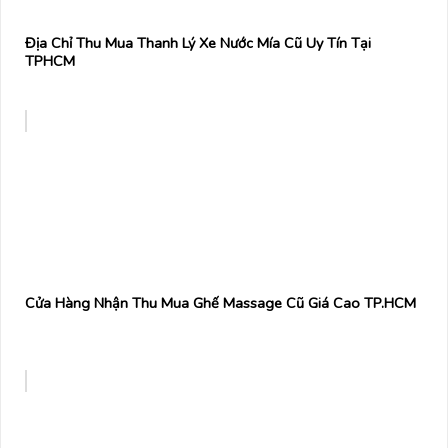
Địa Chỉ Thu Mua Thanh Lý Xe Nước Mía Cũ Uy Tín Tại
TPHCM
Cửa Hàng Nhận Thu Mua Ghế Massage Cũ Giá Cao TP.HCM