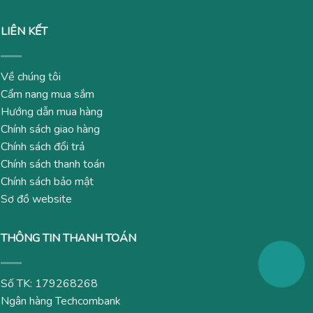
LIÊN KẾT
Về chúng tôi
Cẩm nang mua sắm
Hướng dẫn mua hàng
Chính sách giao hàng
Chính sách đổi trả
Chính sách thanh toán
Chính sách bảo mật
Sơ đồ website
THÔNG TIN THANH TOÁN
Số TK: 179268268
Ngân hàng Techcombank