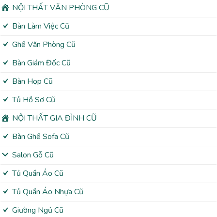
NỘI THẤT VĂN PHÒNG CŨ
Bàn Làm Việc Cũ
Ghế Văn Phòng Cũ
Bàn Giám Đốc Cũ
Bàn Họp Cũ
Tủ Hồ Sơ Cũ
NỘI THẤT GIA ĐÌNH CŨ
Bàn Ghế Sofa Cũ
Salon Gỗ Cũ
Tủ Quần Áo Cũ
Tủ Quần Áo Nhựa Cũ
Giường Ngủ Cũ