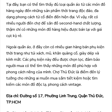
Tại đây, bạn có thể tìm thấy đủ loại quần áo từ các món đồ
hàng ngày đến những sản phẩm thời trang độc đáo, đa
dạng phong cách từ cổ điển đến hiện đại. Vì vậy, rất có
nhiều người đến chợ để săn đồ second-hand chất lượng,
thậm chí có những món đồ hàng hiệu được bán lại với giá
cực kỳ rẻ.
Ngoài quần áo, ở đây còn có nhiều gian hàng bán phụ kiện
thời trang như túi xách, mũ, khăn quàng cổ, giày dép và
kính mắt. Các phụ kiện này đều được chọn lọc, đảm bảo
người mua có thể tìm thấy những món đồ phù hợp với
phong cách riêng của mình. Chợ Thủ Đức là điểm đến lý
tưởng cho những ai muốn mua sắm tiết kiệm hoặc tìm
kiếm các món đồ độc lạ, phong cách vintage.
Địa chỉ: Đường số 17, Phường Linh Trung, Quận Thủ Đức,
TP.HCM