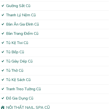
Giường Sắt Cũ
Thanh Lý Nệm Cũ
Bàn Ăn Gia Đình Cũ
Bàn Trang Điểm Cũ
Tủ Kệ Tivi Cũ
Tủ Bếp Cũ
Tủ Giày Dép Cũ
Tủ Thờ Cũ
Tủ Kệ Sách Cũ
Tranh Treo Tường Cũ
Đồ Gia Dụng Cũ
NỘI THẤT NAIL, SPA CŨ