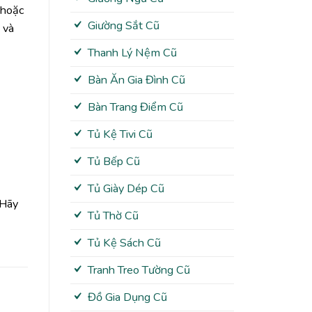
 hoặc
Giường Sắt Cũ
 và
Thanh Lý Nệm Cũ
Bàn Ăn Gia Đình Cũ
Bàn Trang Điểm Cũ
Tủ Kệ Tivi Cũ
Tủ Bếp Cũ
Tủ Giày Dép Cũ
 Hãy
Tủ Thờ Cũ
Tủ Kệ Sách Cũ
Tranh Treo Tường Cũ
Đồ Gia Dụng Cũ