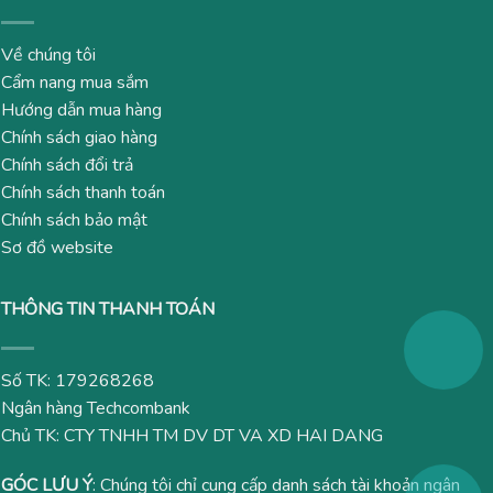
Về chúng tôi
Cẩm nang mua sắm
Hướng dẫn mua hàng
Chính sách giao hàng
Chính sách đổi trả
Chính sách thanh toán
Chính sách bảo mật
Sơ đồ website
THÔNG TIN THANH TOÁN
Số TK: 179268268
Ngân hàng Techcombank
Chủ TK: CTY TNHH TM DV DT VA XD HAI DANG
GÓC LƯU Ý
: Chúng tôi chỉ cung cấp danh sách tài khoản ngân