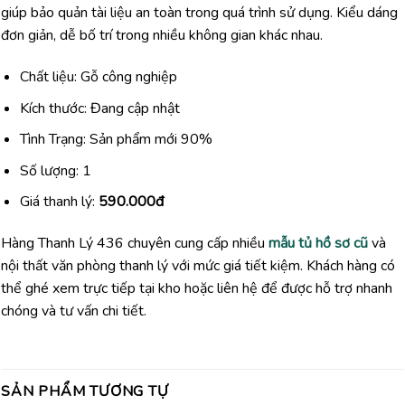
giúp bảo quản tài liệu an toàn trong quá trình sử dụng. Kiểu dáng
đơn giản, dễ bố trí trong nhiều không gian khác nhau.
Chất liệu: Gỗ công nghiệp
Kích thước: Đang cập nhật
Tình Trạng: Sản phẩm mới 90%
Số lượng: 1
Giá thanh lý:
590.000đ
Hàng Thanh Lý 436 chuyên cung cấp nhiều
mẫu tủ hồ sơ cũ
và
nội thất văn phòng thanh lý với mức giá tiết kiệm. Khách hàng có
thể ghé xem trực tiếp tại kho hoặc liên hệ để được hỗ trợ nhanh
chóng và tư vấn chi tiết.
SẢN PHẨM TƯƠNG TỰ