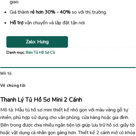
giao.
Giá thành
rẻ hơn 30% - 40%
so với thị trường.
Hỗ trợ
vận chuyển và lắp đặt tận nơi.
Zalo: Hưng
Danh mục:
Bán Tủ Hồ Sơ Cũ
Mô tả
Về chúng tôi
Thanh Lý Tủ Hồ Sơ Mini 2 Cánh
Mô tả: Mẫu tủ hồ sơ mini thiết kế nhỏ gọn với màu vàng gỗ tự
nhiên, phù hợp sử dụng cho văn phòng, cửa hàng hoặc gia đình.
Bên trong được chia nhiều ngăn tiện lợi giúp lưu trữ hồ sơ, giấy tờ
hoặc vật dụng cá nhân gọn gàng hơn. Thiết kế 2 cánh mở có khóa