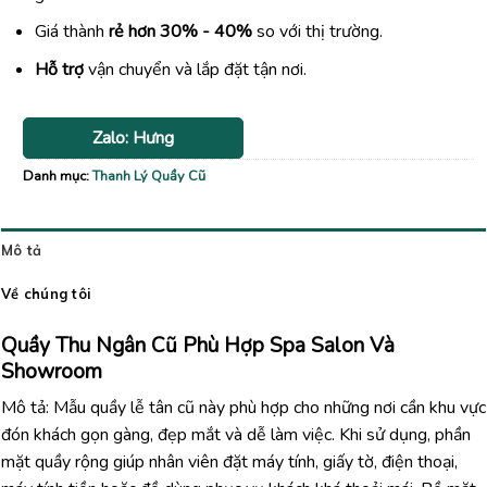
Giá thành
rẻ hơn 30% - 40%
so với thị trường.
Hỗ trợ
vận chuyển và lắp đặt tận nơi.
Zalo: Hưng
Danh mục:
Thanh Lý Quầy Cũ
Mô tả
Về chúng tôi
Quầy Thu Ngân Cũ Phù Hợp Spa Salon Và
Showroom
Mô tả: Mẫu quầy lễ tân cũ này phù hợp cho những nơi cần khu vực
đón khách gọn gàng, đẹp mắt và dễ làm việc. Khi sử dụng, phần
mặt quầy rộng giúp nhân viên đặt máy tính, giấy tờ, điện thoại,