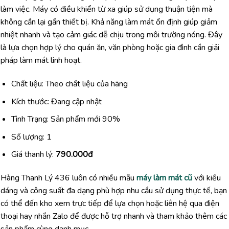
làm việc. Máy có điều khiển từ xa giúp sử dụng thuận tiện mà
không cần lại gần thiết bị. Khả năng làm mát ổn định giúp giảm
nhiệt nhanh và tạo cảm giác dễ chịu trong môi trường nóng. Đây
là lựa chọn hợp lý cho quán ăn, văn phòng hoặc gia đình cần giải
pháp làm mát linh hoạt.
Chất liệu: Theo chất liệu của hãng
Kích thước: Đang cập nhật
Tình Trạng: Sản phẩm mới 90%
Số lượng: 1
Giá thanh lý:
790.000đ
Hàng Thanh Lý 436 luôn có nhiều mẫu
máy làm mát cũ
với kiểu
dáng và công suất đa dạng phù hợp nhu cầu sử dụng thực tế, bạn
có thể đến kho xem trực tiếp để lựa chọn hoặc liên hệ qua điện
thoại hay nhắn Zalo để được hỗ trợ nhanh và tham khảo thêm các