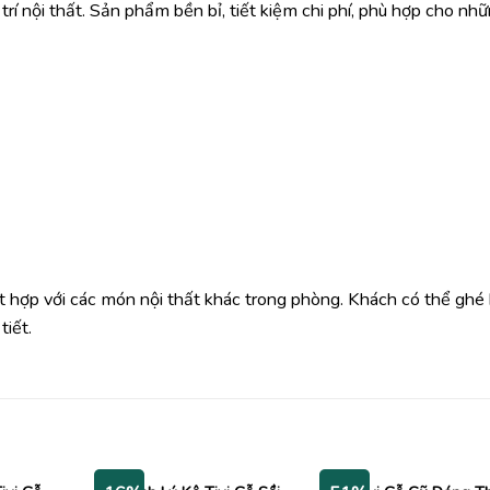
rí nội thất. Sản phẩm bền bỉ, tiết kiệm chi phí, phù hợp cho nhữ
t hợp với các món nội thất khác trong phòng. Khách có thể ghé
tiết.