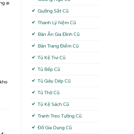
ng ai
Giường Sắt Cũ
Thanh Lý Nệm Cũ
Bàn Ăn Gia Đình Cũ
Bàn Trang Điểm Cũ
Tủ Kệ Tivi Cũ
Tủ Bếp Cũ
Tủ Giày Dép Cũ
 kho
Tủ Thờ Cũ
Tủ Kệ Sách Cũ
Tranh Treo Tường Cũ
Đồ Gia Dụng Cũ