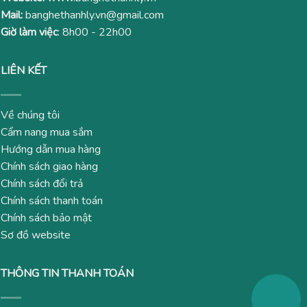
Mail:
banghethanhly.vn@gmail.com
Giờ làm việc
: 8h00 - 22h00
LIÊN KẾT
Về chúng tôi
Cẩm nang mua sắm
Hướng dẫn mua hàng
Chính sách giao hàng
Chính sách đổi trả
Chính sách thanh toán
Chính sách bảo mật
Sơ đồ website
THÔNG TIN THANH TOÁN