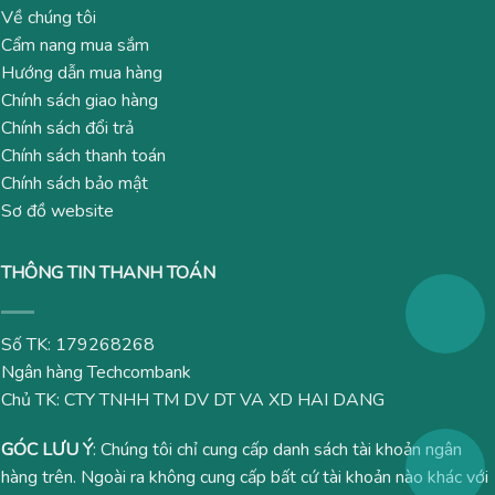
Về chúng tôi
Cẩm nang mua sắm
Hướng dẫn mua hàng
Chính sách giao hàng
Chính sách đổi trả
Chính sách thanh toán
Chính sách bảo mật
Sơ đồ website
THÔNG TIN THANH TOÁN
Số TK: 179268268
Ngân hàng Techcombank
Chủ TK: CTY TNHH TM DV DT VA XD HAI DANG
GÓC LƯU Ý
: Chúng tôi chỉ cung cấp danh sách tài khoản ngân
hàng trên. Ngoài ra không cung cấp bất cứ tài khoản nào khác với