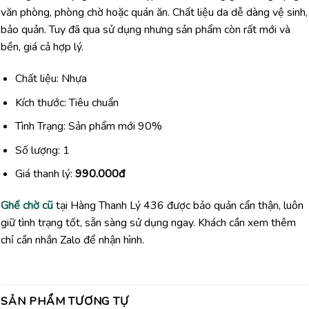
văn phòng, phòng chờ hoặc quán ăn. Chất liệu da dễ dàng vệ sinh,
bảo quản. Tuy đã qua sử dụng nhưng sản phẩm còn rất mới và
bền, giá cả hợp lý.
Chất liệu: Nhựa
Kích thước: Tiêu chuẩn
Tình Trạng: Sản phẩm mới 90%
Số lượng: 1
Giá thanh lý:
990.000đ
Ghế chờ cũ
tại Hàng Thanh Lý 436 được bảo quản cẩn thận, luôn
giữ tình trạng tốt, sẵn sàng sử dụng ngay. Khách cần xem thêm
chỉ cần nhắn Zalo để nhận hình.
SẢN PHẨM TƯƠNG TỰ