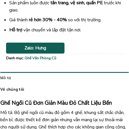
Sản phẩm luôn được
tân trang, vệ sinh, quấn PE
trước khi
giao.
Giá thành
rẻ hơn 30% - 40%
so với thị trường.
Hỗ trợ
vận chuyển và lắp đặt tận nơi.
Zalo: Hưng
Danh mục:
Ghế Văn Phòng Cũ
Mô tả
Về chúng tôi
Ghế Ngồi Cũ Đơn Giản Màu Đỏ Chất Liệu Bền
Mô tả: Bộ ghế ngồi cũ màu đỏ gồm 4 ghế, khung sắt chắc chắn,
bền bỉ, được thiết kế đơn giản nhưng vẫn mang lại sự thoải mái
cho người sử dụng. Ghế thích hợp cho các không gian công cộng,