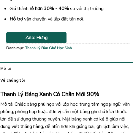
Giá thành
rẻ hơn 30% - 40%
so với thị trường.
Hỗ trợ
vận chuyển và lắp đặt tận nơi.
Zalo: Hưng
Danh mục:
Thanh Lý Bàn Ghế Học Sinh
Mô tả
Về chúng tôi
Thanh Lý Bảng Xanh Có Chân Mới 90%
Mô tả: Chiếc bảng phù hợp với lớp học, trung tâm ngoại ngữ, văn
phòng, phòng họp hoặc đơn vị cần một bảng ghi chú kích thước
lớn để sử dụng thường xuyên. Mặt bảng xanh có kẻ ô giúp nội
dung viết thẳng hàng, dễ nhìn hơn khi giảng bài, ghi lịch làm việc,