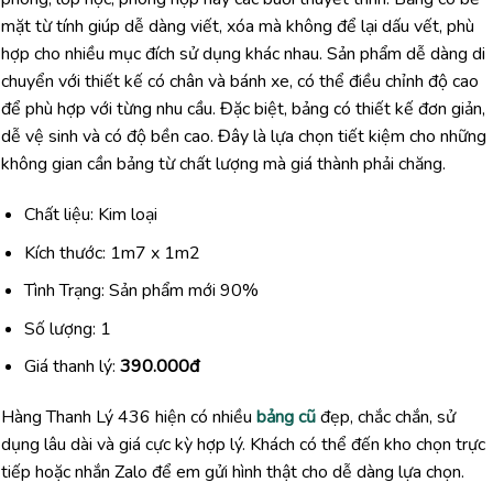
mặt từ tính giúp dễ dàng viết, xóa mà không để lại dấu vết, phù
hợp cho nhiều mục đích sử dụng khác nhau. Sản phẩm dễ dàng di
chuyển với thiết kế có chân và bánh xe, có thể điều chỉnh độ cao
để phù hợp với từng nhu cầu. Đặc biệt, bảng có thiết kế đơn giản,
dễ vệ sinh và có độ bền cao. Đây là lựa chọn tiết kiệm cho những
không gian cần bảng từ chất lượng mà giá thành phải chăng.
Chất liệu: Kim loại
Kích thước: 1m7 x 1m2
Tình Trạng: Sản phẩm mới 90%
Số lượng: 1
Giá thanh lý:
390.000đ
Hàng Thanh Lý 436 hiện có nhiều
bảng cũ
đẹp, chắc chắn, sử
dụng lâu dài và giá cực kỳ hợp lý. Khách có thể đến kho chọn trực
tiếp hoặc nhắn Zalo để em gửi hình thật cho dễ dàng lựa chọn.