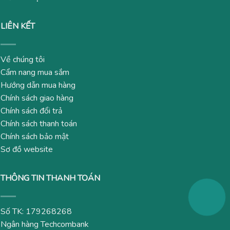
LIÊN KẾT
Về chúng tôi
Cẩm nang mua sắm
Hướng dẫn mua hàng
Chính sách giao hàng
Chính sách đổi trả
Chính sách thanh toán
Chính sách bảo mật
Sơ đồ website
THÔNG TIN THANH TOÁN
Số TK: 179268268
Ngân hàng Techcombank