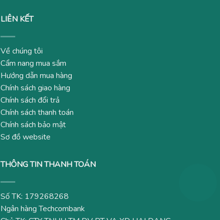
LIÊN KẾT
Về chúng tôi
Cẩm nang mua sắm
Hướng dẫn mua hàng
Chính sách giao hàng
Chính sách đổi trả
Chính sách thanh toán
Chính sách bảo mật
Sơ đồ website
THÔNG TIN THANH TOÁN
Số TK: 179268268
Ngân hàng Techcombank