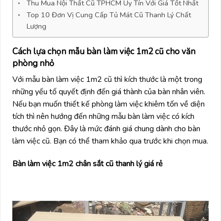
Thu Mua Nội Thất Cũ TPHCM Uy Tín Với Giá Tốt Nhất
Top 10 Đơn Vị Cung Cấp Tủ Mát Cũ Thanh Lý Chất
Lượng
Cách lựa chọn mẫu bàn làm việc 1m2 cũ cho văn
phòng nhỏ
Với mẫu bàn làm việc 1m2 cũ thì kích thước là một trong
những yếu tố quyết định đến giá thành của bàn nhân viên.
Nếu bạn muốn thiết kế phòng làm việc khiêm tốn về diện
tích thì nên hướng đến những mẫu bàn làm việc có kích
thước nhỏ gọn. Đây là mức đánh giá chung dành cho bàn
làm việc cũ. Bạn có thể tham khảo qua trước khi chọn mua.
Bàn làm việc 1m2 chân sắt cũ thanh lý giá rẻ