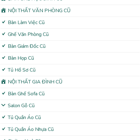
NỘI THẤT VĂN PHÒNG CŨ
Bàn Làm Việc Cũ
Ghế Văn Phòng Cũ
Bàn Giám Đốc Cũ
Bàn Họp Cũ
Tủ Hồ Sơ Cũ
NỘI THẤT GIA ĐÌNH CŨ
Bàn Ghế Sofa Cũ
Salon Gỗ Cũ
Tủ Quần Áo Cũ
Tủ Quần Áo Nhựa Cũ