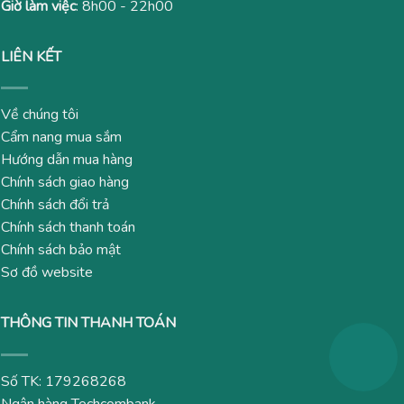
Giờ làm việc
: 8h00 - 22h00
LIÊN KẾT
Về chúng tôi
Cẩm nang mua sắm
Hướng dẫn mua hàng
Chính sách giao hàng
Chính sách đổi trả
Chính sách thanh toán
Chính sách bảo mật
Sơ đồ website
THÔNG TIN THANH TOÁN
Số TK: 179268268
Ngân hàng Techcombank