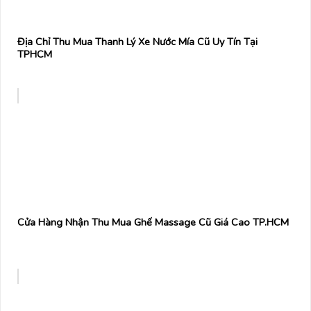
Địa Chỉ Thu Mua Thanh Lý Xe Nước Mía Cũ Uy Tín Tại
TPHCM
Cửa Hàng Nhận Thu Mua Ghế Massage Cũ Giá Cao TP.HCM