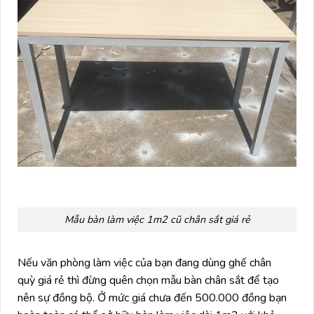
Mẫu bàn làm việc 1m2 cũ chân sắt giá rẻ
Nếu văn phòng làm việc của bạn đang dùng ghế chân
quỳ giá rẻ thì đừng quên chọn mẫu bàn chân sắt để tạo
nên sự đồng bộ. Ở mức giá chưa đến 500.000 đồng bạn