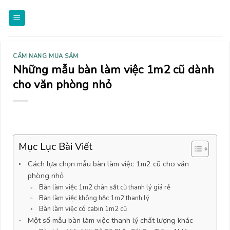
Skip
to
content
CẨM NANG MUA SẮM
Những mẫu bàn làm việc 1m2 cũ dành
cho văn phòng nhỏ
Mục Lục Bài Viết
Cách lựa chọn mẫu bàn làm việc 1m2 cũ cho văn
phòng nhỏ
Bàn làm việc 1m2 chân sắt cũ thanh lý giá rẻ
Bàn làm việc không hộc 1m2 thanh lý
Bàn làm việc có cabin 1m2 cũ
Một số mẫu bàn làm việc thanh lý chất lượng khác