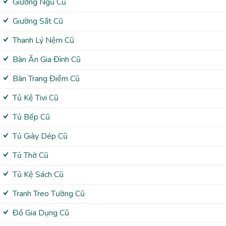
Giường Ngủ Cũ
Giường Sắt Cũ
Thanh Lý Nệm Cũ
Bàn Ăn Gia Đình Cũ
Bàn Trang Điểm Cũ
Tủ Kệ Tivi Cũ
Tủ Bếp Cũ
Tủ Giày Dép Cũ
Tủ Thờ Cũ
Tủ Kệ Sách Cũ
Tranh Treo Tường Cũ
Đồ Gia Dụng Cũ