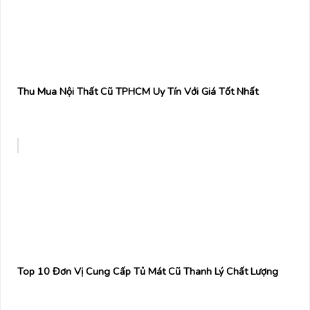
Thu Mua Nội Thất Cũ TPHCM Uy Tín Với Giá Tốt Nhất
Top 10 Đơn Vị Cung Cấp Tủ Mát Cũ Thanh Lý Chất Lượng