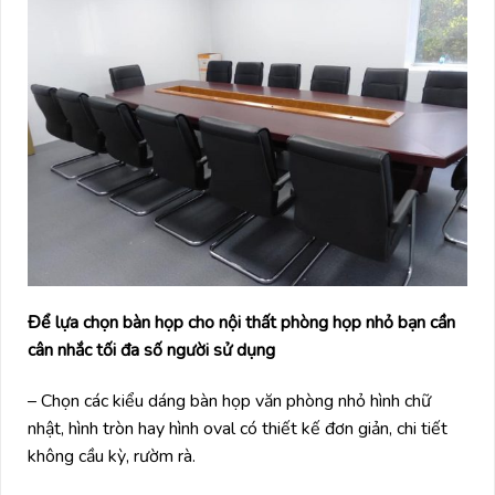
Để lựa chọn bàn họp cho nội thất phòng họp nhỏ bạn cần
cân nhắc tối đa số người sử dụng
– Chọn các kiểu dáng bàn họp văn phòng nhỏ hình chữ
nhật, hình tròn hay hình oval có thiết kế đơn giản, chi tiết
không cầu kỳ, rườm rà.