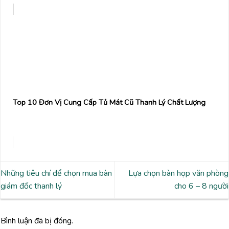
Top 10 Đơn Vị Cung Cấp Tủ Mát Cũ Thanh Lý Chất Lượng
Những tiêu chí để chọn mua bàn
Lựa chọn bàn họp văn phòng
giám đốc thanh lý
cho 6 – 8 người
Bình luận đã bị đóng.