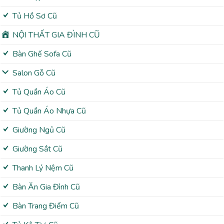
Tủ Hồ Sơ Cũ
NỘI THẤT GIA ĐÌNH CŨ
Bàn Ghế Sofa Cũ
Salon Gỗ Cũ
Tủ Quần Áo Cũ
Tủ Quần Áo Nhựa Cũ
Giường Ngủ Cũ
Giường Sắt Cũ
Thanh Lý Nệm Cũ
Bàn Ăn Gia Đình Cũ
Bàn Trang Điểm Cũ