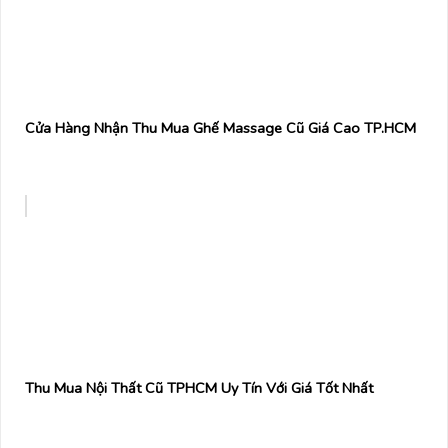
Cửa Hàng Nhận Thu Mua Ghế Massage Cũ Giá Cao TP.HCM
Thu Mua Nội Thất Cũ TPHCM Uy Tín Với Giá Tốt Nhất