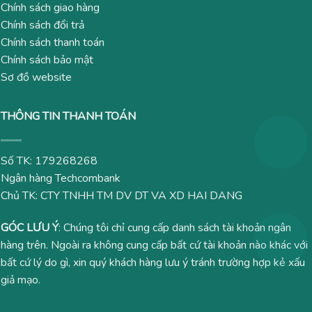
Chính sách giao hàng
Chính sách đổi trả
Chính sách thanh toán
Chính sách bảo mật
Sơ đồ website
THÔNG TIN THANH TOÁN
Số TK: 179268268
Ngân hàng Techcombank
Chủ TK: CTY TNHH TM DV DT VA XD HAI DANG
GÓC LƯU Ý
: Chúng tôi chỉ cung cấp danh sách tài khoản ngân
hàng trên. Ngoài ra không cung cấp bất cứ tài khoản nào khác với
bất cứ lý do gì, xin quý khách hàng lưu ý tránh trường hợp kẻ xấu
giả mạo.