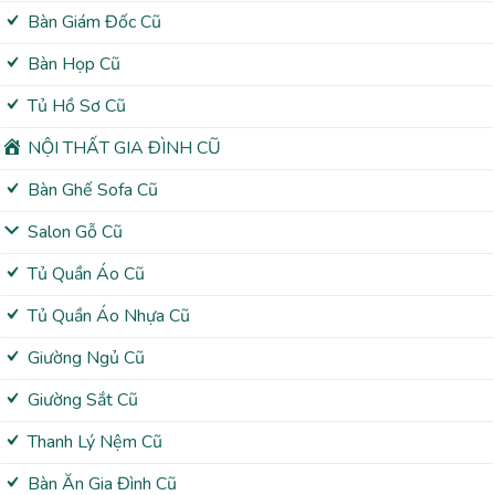
Bàn Giám Đốc Cũ
Bàn Họp Cũ
Tủ Hồ Sơ Cũ
NỘI THẤT GIA ĐÌNH CŨ
Bàn Ghế Sofa Cũ
Salon Gỗ Cũ
Tủ Quần Áo Cũ
Tủ Quần Áo Nhựa Cũ
Giường Ngủ Cũ
Giường Sắt Cũ
Thanh Lý Nệm Cũ
Bàn Ăn Gia Đình Cũ