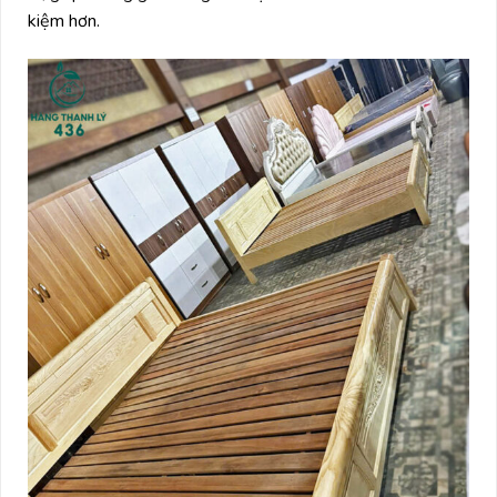
kiệm hơn.