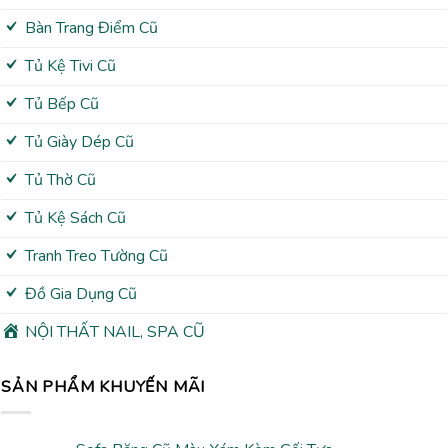
Bàn Trang Điểm Cũ
Tủ Kệ Tivi Cũ
Tủ Bếp Cũ
Tủ Giày Dép Cũ
Tủ Thờ Cũ
Tủ Kệ Sách Cũ
Tranh Treo Tường Cũ
Đồ Gia Dụng Cũ
NỘI THẤT NAIL, SPA CŨ
SẢN PHẨM KHUYẾN MÃI