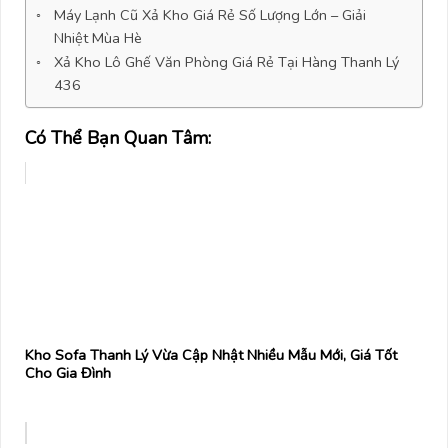
Máy Lạnh Cũ Xả Kho Giá Rẻ Số Lượng Lớn – Giải
Nhiệt Mùa Hè
Xả Kho Lô Ghế Văn Phòng Giá Rẻ Tại Hàng Thanh Lý
436
Có Thể Bạn Quan Tâm:
Kho Sofa Thanh Lý Vừa Cập Nhật Nhiều Mẫu Mới, Giá Tốt
Cho Gia Đình