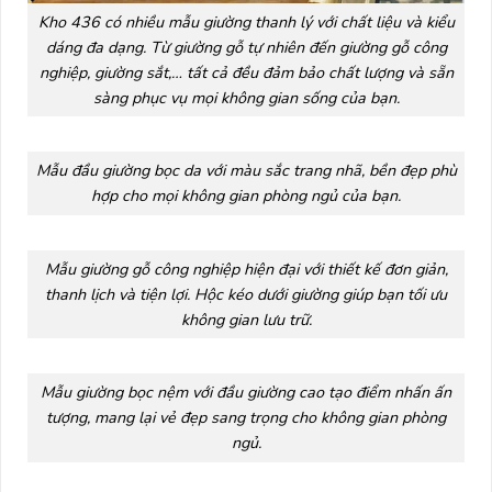
Kho 436 có nhiều mẫu giường thanh lý với chất liệu và kiểu
dáng đa dạng. Từ giường gỗ tự nhiên đến giường gỗ công
nghiệp, giường sắt,… tất cả đều đảm bảo chất lượng và sẵn
sàng phục vụ mọi không gian sống của bạn.
Mẫu đầu giường bọc da với màu sắc trang nhã, bền đẹp phù
hợp cho mọi không gian phòng ngủ của bạn.
Mẫu giường gỗ công nghiệp hiện đại với thiết kế đơn giản,
thanh lịch và tiện lợi. Hộc kéo dưới giường giúp bạn tối ưu
không gian lưu trữ.
Mẫu giường bọc nệm với đầu giường cao tạo điểm nhấn ấn
tượng, mang lại vẻ đẹp sang trọng cho không gian phòng
ngủ.