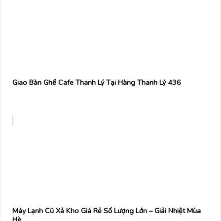
Giao Bàn Ghế Cafe Thanh Lý Tại Hàng Thanh Lý 436
Máy Lạnh Cũ Xả Kho Giá Rẻ Số Lượng Lớn – Giải Nhiệt Mùa
Hè